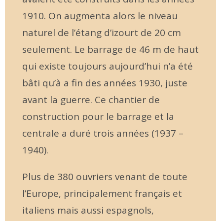
1910. On augmenta alors le niveau
naturel de l’étang d’izourt de 20 cm
seulement. Le barrage de 46 m de haut
qui existe toujours aujourd’hui n’a été
bâti qu’à a fin des années 1930, juste
avant la guerre. Ce chantier de
construction pour le barrage et la
centrale a duré trois années (1937 –
1940).
Plus de 380 ouvriers venant de toute
l’Europe, principalement français et
italiens mais aussi espagnols,