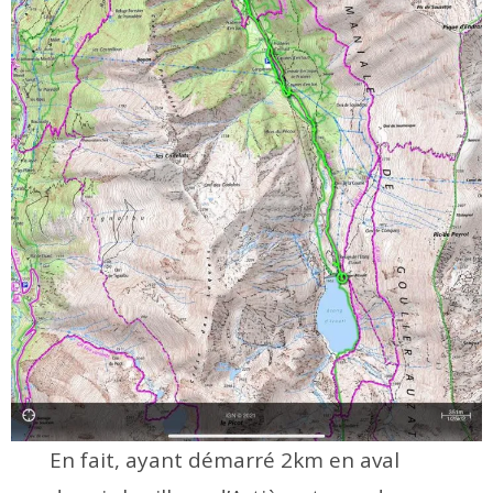
En fait, ayant démarré 2km en aval