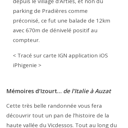
depuis le village d’Artiès, et non du
parking de Pradières comme
préconisé, ce fut une balade de 12km
avec 670m de dénivelé positif au
compteur.
< Tracé sur carte IGN application iOS
iPhigenie >
Mémoires d’Izourt
…
de l’Italie à Auzat
Cette très belle randonnée vous fera
découvrir tout un pan de l’histoire de la
haute vallée du Vicdessos. Tout au long du