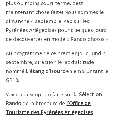
plus ou moins court terme, c’est
maintenant chose faite! Nous sommes le
dimanche 4 septembre, cap sur les
Pyrénées Ariégeoises pour quelques jours
de découvertes en mode « Rando photos ».
Au programme de ce premier jour, lundi 5
septembre, direction le lac d’altitude
nommé
L’étang d’Izourt
en empruntant le
GR10.
Voici la description faite sur la
Sélection
Rando
de la brochure de
l’Office de
Tourisme des Pyrénées Ariégeoises
: