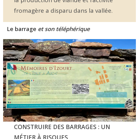
fromagère a disparu dans la vallée.
Le barrage
et son téléphérique
CONSTRUIRE DES BARRAGES : UN
MÉTIER À RISQUES