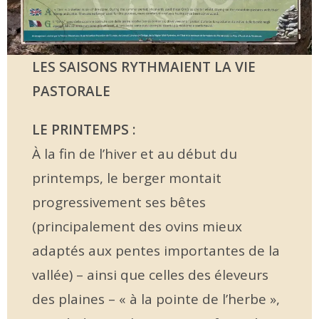
LES SAISONS RYTHMAIENT LA VIE
PASTORALE
LE PRINTEMPS :
À la fin de l’hiver et au début du
printemps, le berger montait
progressivement ses bêtes
(principalement des ovins mieux
adaptés aux pentes importantes de la
vallée) – ainsi que celles des éleveurs
des plaines – « à la pointe de l’herbe »,