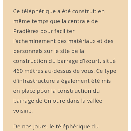
Ce téléphérique a été construit en
même temps que la centrale de
Pradières pour faciliter
l’acheminement des matériaux et des
personnels sur le site de la
construction du barrage d’Izourt, situé
460 mètres au-dessus de vous. Ce type
d’infrastructure a également été mis
en place pour la construction du
barrage de Gnioure dans la vallée
voisine.
De nos jours, le téléphérique du