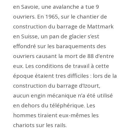
en Savoie, une avalanche a tue 9
ouvriers. En 1965, sur le chantier de
construction du barrage de Mattmark
en Suisse, un pan de glacier s’est
effondré sur les baraquements des
ouvriers causant la mort de 88 d’entre
eux. Les conditions de travail à cette
époque étaient tres difficiles : lors de la
construction du barrage d’Izourt,
aucun engin mécanique n’a été utilisé
en dehors du téléphérique. Les
hommes tiraient eux-mêmes les
chariots sur les rails.