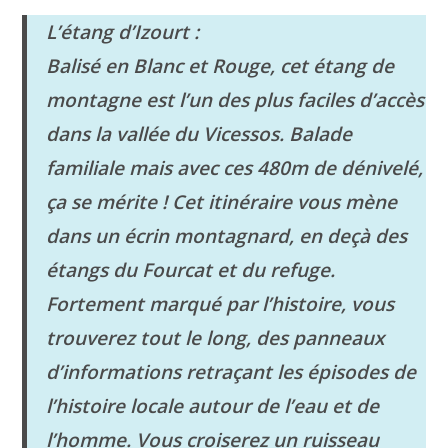
L’étang d’Izourt :
Balisé en Blanc et Rouge, cet étang de
montagne est l’un des plus faciles d’accès
dans la vallée du Vicessos. Balade
familiale mais avec ces 480m de dénivelé,
ça se mérite ! Cet itinéraire vous mène
dans un écrin montagnard, en deçà des
étangs du Fourcat et du refuge.
Fortement marqué par l’histoire, vous
trouverez tout le long, des panneaux
d’informations retraçant
les épisodes de
l’histoire locale autour de l’eau et de
l’homme.
Vous croiserez un ruisseau