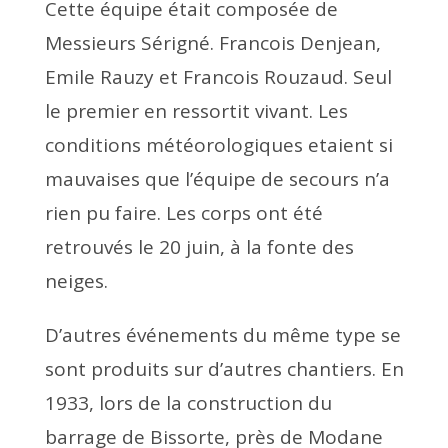
Cette équipe était composée de
Messieurs Sérigné. Francois Denjean,
Emile Rauzy et Francois Rouzaud. Seul
le premier en ressortit vivant. Les
conditions météorologiques etaient si
mauvaises que l’équipe de secours n’a
rien pu faire. Les corps ont été
retrouvés le 20 juin, à la fonte des
neiges.
D’autres événements du même type se
sont produits sur d’autres chantiers. En
1933, lors de la construction du
barrage de Bissorte, près de Modane