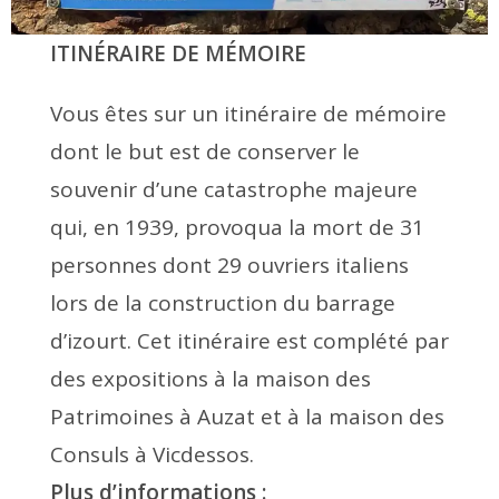
ITINÉRAIRE DE MÉMOIRE
Vous êtes sur un itinéraire de mémoire
dont le but est de conserver le
souvenir d’une catastrophe majeure
qui, en 1939, provoqua la mort de 31
personnes dont 29 ouvriers italiens
lors de la construction du barrage
d’izourt. Cet itinéraire est complété par
des expositions à la maison des
Patrimoines à Auzat et à la maison des
Consuls à Vicdessos.
Plus d’informations :