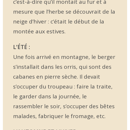
c’est-à-dire qu’il montait au fur et à
mesure que l’herbe se découvrait de la
neige d’hiver : c’était le début de la
montée aux estives.
L’ÉTÉ :
Une fois arrivé en montagne, le berger
s’installait dans les orris, qui sont des
cabanes en pierre sèche. Il devait
s’occuper du troupeau : faire la traite,
le garder dans la journée, le
rassembler le soir, s’occuper des bêtes
malades, fabriquer le fromage, etc.