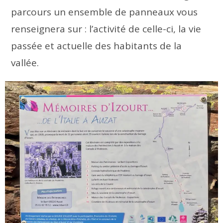
parcours un ensemble de panneaux vous
renseignera sur : l’activité de celle-ci, la vie
passée et actuelle des habitants de la
vallée.