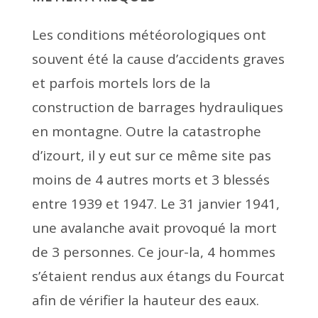
Les conditions météorologiques ont
souvent été la cause d’accidents graves
et parfois mortels lors de la
construction de barrages hydrauliques
en montagne. Outre la catastrophe
d’izourt, il y eut sur ce même site pas
moins de 4 autres morts et 3 blessés
entre 1939 et 1947. Le 31 janvier 1941,
une avalanche avait provoqué la mort
de 3 personnes. Ce jour-la, 4 hommes
s’étaient rendus aux étangs du Fourcat
afin de vérifier la hauteur des eaux.