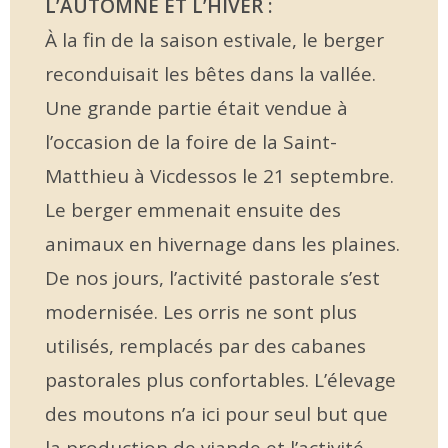
L’AUTOMNE ET L’HIVER :
À la fin de la saison estivale, le berger
reconduisait les bêtes dans la vallée.
Une grande partie était vendue à
l’occasion de la foire de la Saint-
Matthieu à Vicdessos le 21 septembre.
Le berger emmenait ensuite des
animaux en hivernage dans les plaines.
De nos jours, l’activité pastorale s’est
modernisée. Les orris ne sont plus
utilisés, remplacés par des cabanes
pastorales plus confortables. L’élevage
des moutons n’a ici pour seul but que
la production de viande et l’activité