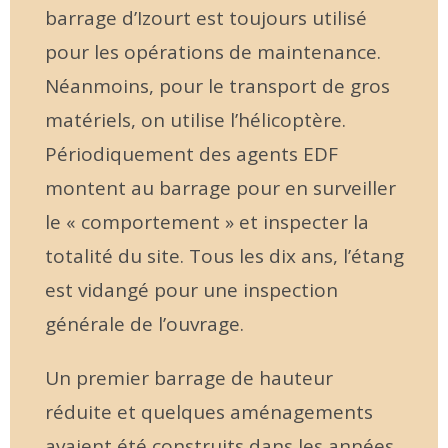
barrage d’Izourt est toujours utilisé
pour les opérations de maintenance.
Néanmoins, pour le transport de gros
matériels, on utilise l’hélicoptère.
Périodiquement des agents EDF
montent au barrage pour en surveiller
le « comportement » et inspecter la
totalité du site. Tous les dix ans, l’étang
est vidangé pour une inspection
générale de l’ouvrage.
Un premier barrage de hauteur
réduite et quelques aménagements
avaient été construits dans les années