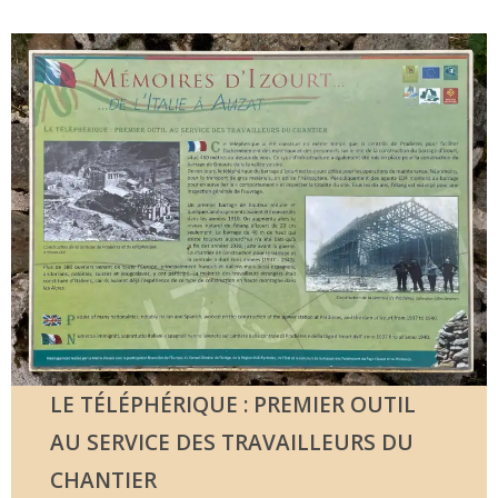
LE TÉLÉPHÉRIQUE : PREMIER OUTIL
AU SERVICE DES TRAVAILLEURS DU
CHANTIER