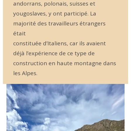
andorrans, polonais, suisses et
yougoslaves, y ont participé. La
majorité des travailleurs étrangers
était
constituée d’Italiens, car ils avaient
déjà l’expérience de ce type de
construction en haute montagne dans
les Alpes.