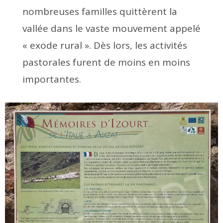
nombreuses familles quittèrent la
vallée dans le vaste mouvement appelé
« exode rural ». Dès lors, les activités
pastorales furent de moins en moins
importantes.