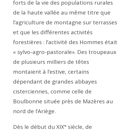
forts de la vie des populations rurales
de la haute vallée au même titre que
l’agriculture de montagne sur terrasses
et que les différentes activités
forestières : l’activité des Hommes était
« sylvo-agro-pastorale». Des troupeaux
de plusieurs milliers de têtes
montaient à l’estive, certains
dépendant de grandes abbayes
cisterciennes, comme celle de
Boulbonne située près de Mazères au
nord de l’Ariège.
Dès le début du XIX° siècle, de