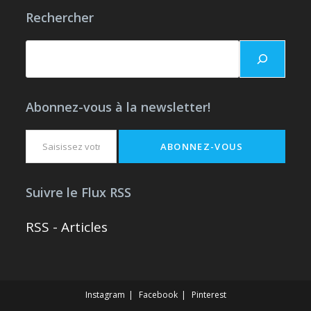
Rechercher
Rechercher
Abonnez-vous à la newsletter!
Saisissez votre adresse e-mail…
ABONNEZ-VOUS
Suivre le Flux RSS
RSS - Articles
Instagram
Facebook
Pinterest