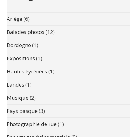
Ariège
(6)
Balades photos
(12)
Dordogne
(1)
Expositions
(1)
Hautes Pyrénées
(1)
Landes
(1)
Musique
(2)
Pays basque
(3)
Photographie de rue
(1)