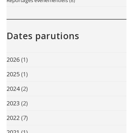
Reportages événementiels
(8)
Dates parutions
2026
(1)
2025
(1)
2024
(2)
2023
(2)
2022
(7)
2021
(1)