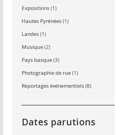
Expositions
(1)
Hautes Pyrénées
(1)
Landes
(1)
Musique
(2)
Pays basque
(3)
Photographie de rue
(1)
Reportages événementiels
(8)
Dates parutions