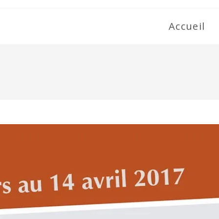
Accueil